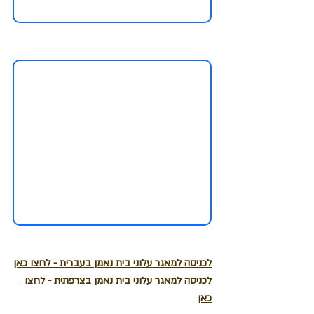
לכניסה למאגר עלוני בית נאמן בעברית - לחצו כאן
לכניסה למאגר עלוני בית נאמן בצרפתית - לחצו 
כאן