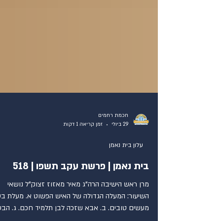
חכמת רחמים
29 ביולי
זמן קריאה 1 דקות
עלון בית נאמן
בית נאמן | פרשת עקב תשפו | 518
מרן ראש הישיבה הרה"ג מאיר מאזוז זצוק"ל נושאי