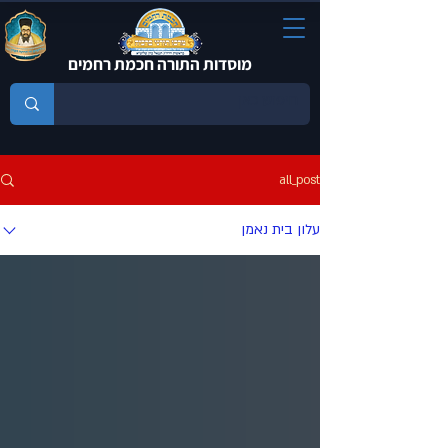
מוסדות התורה חכמת רחמים
all_post
עלון בית נאמן