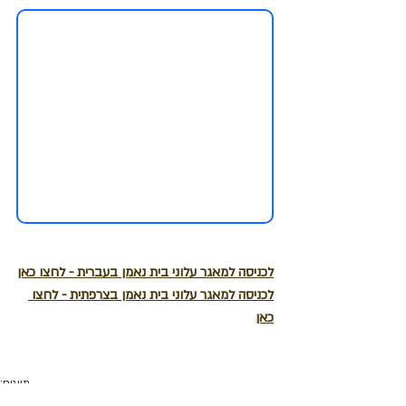
לכניסה למאגר עלוני בית נאמן בעברית - לחצו כאן
לכניסה למאגר עלוני בית נאמן בצרפתית - לחצו 
כאן
תיוגים:
עלון בית נאמן