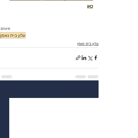
כאן
תיוגים:
עלון בית נאמן
עלון בית נאמן
פוסטים אחרונים
הצג הכול