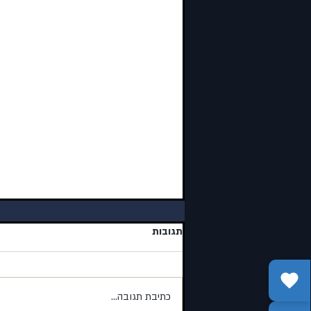
תגובות
כתיבת תגובה...