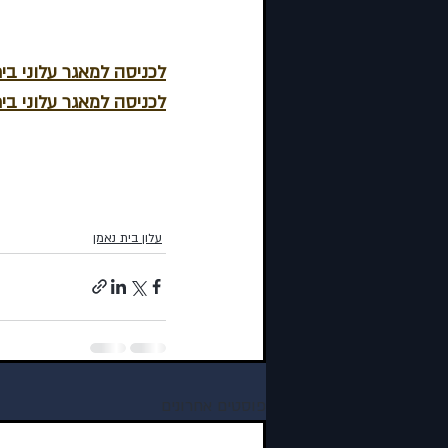
לכניסה למאגר עלוני בי
לכניסה למאגר עלוני בי
עלון בית נאמן
פוסטים אחרונים