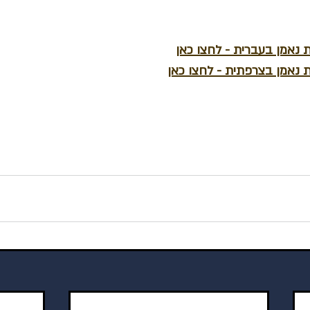
ת נאמן בעברית - לחצו כאן
ת נאמן בצרפתית - לחצו כאן