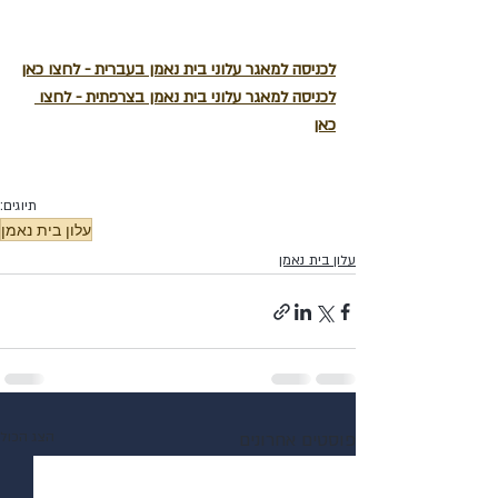
לכניסה למאגר עלוני בית נאמן בעברית - לחצו כאן
לכניסה למאגר עלוני בית נאמן בצרפתית - לחצו 
כאן
תיוגים:
עלון בית נאמן
עלון בית נאמן
פוסטים אחרונים
הצג הכול