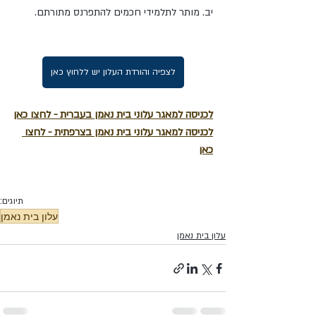
יב. מותר לתלמידי חכמים להתפרנס מתורתם.
לצפיה והורדת העלון יש ללחוץ כאן
לכניסה למאגר עלוני בית נאמן בעברית - לחצו כאן
לכניסה למאגר עלוני בית נאמן בצרפתית - לחצו 
כאן
תיוגים:
עלון בית נאמן
עלון בית נאמן