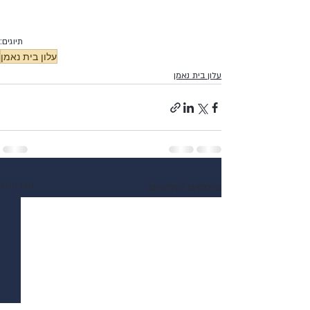
תיוגים:
עלון בית נאמן
עלון בית נאמן
פוסטים אחרונים
הצג הכול