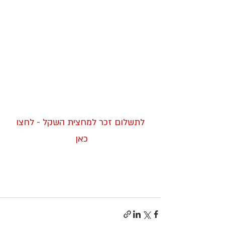
 לתשלום זכר למחצית השקל - לחצו 
כאן 