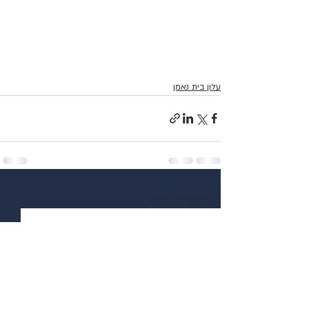
עלון בית נאמן
פוסטים אחרונים
הצג הכול