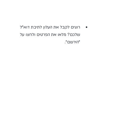
רוצים לקבל את העלון לתיבת דוא"ל 
שלכם? מלאו את הפרטים ולחצו על 
"הירשם". 