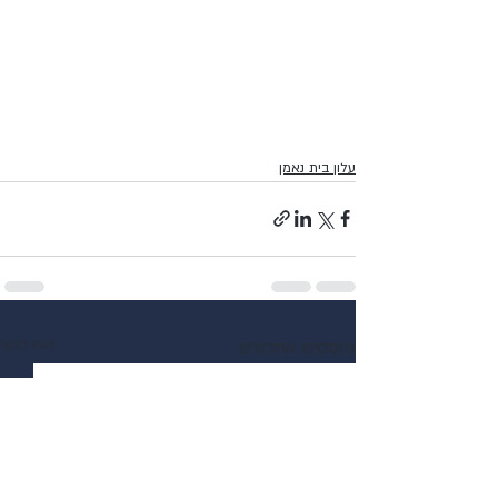
עלון בית נאמן
פוסטים אחרונים
הצג הכול