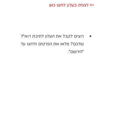
⇦ לצפיה בעלון לחצו כאן
רוצים לקבל את העלון לתיבת דוא"ל 
שלכם? מלאו את הפרטים ולחצו על 
"הירשם". 