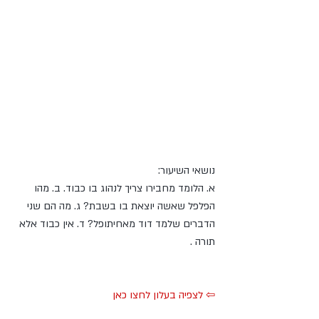
נושאי השיעור: 
א. הלומד מחבירו צריך לנהוג בו כבוד. ב. מהו 
הפלפל שאשה יוצאת בו בשבת? ג. מה הם שני 
הדברים שלמד דוד מאחיתופל? ד. אין כבוד אלא 
תורה .
⇦ לצפיה בעלון לחצו כאן