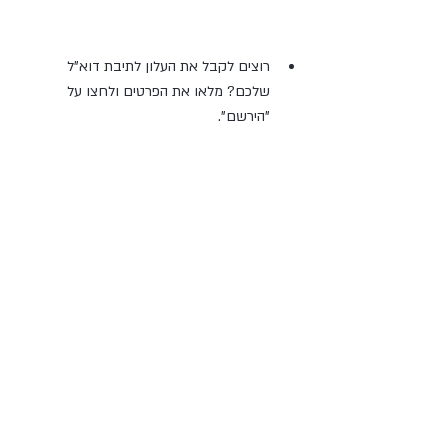
רוצים לקבל את העלון לתיבת דוא"ל 
שלכם? מלאו את הפרטים ולחצו על 
"הירשם". 