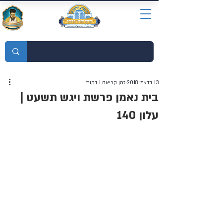
מוסדות התורה חכמת רחמים
13 בדצמ׳ 2018
זמן קריאה 1 דקות
בית נאמן פרשת ויגש תשעט |
עלון 140