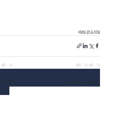
עלון בית נאמן
פוסטים אחרונים
הצג הכול