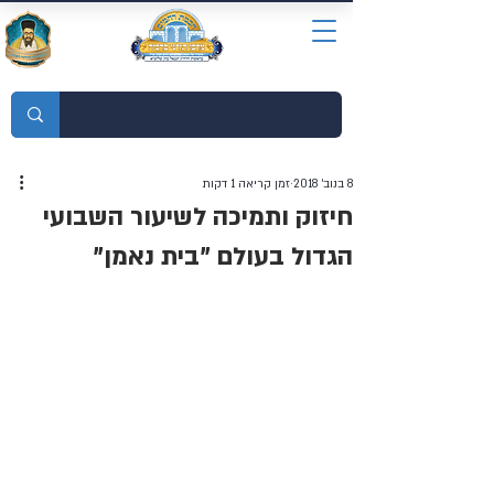
מוסדות התורה חכמת רחמים
8 בנוב׳ 2018
זמן קריאה 1 דקות
חיזוק ותמיכה לשיעור השבועי
הגדול בעולם "בית נאמן"