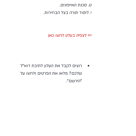
ט. סכנת האייפונים.
י. לימוד תורה בצל הבחירות.
⇦ 
לצפיה בעלון לחצו כאן
רוצים לקבל את העלון לתיבת דוא"ל 
שלכם? מלאו את הפרטים ולחצו על 
"הירשם". 