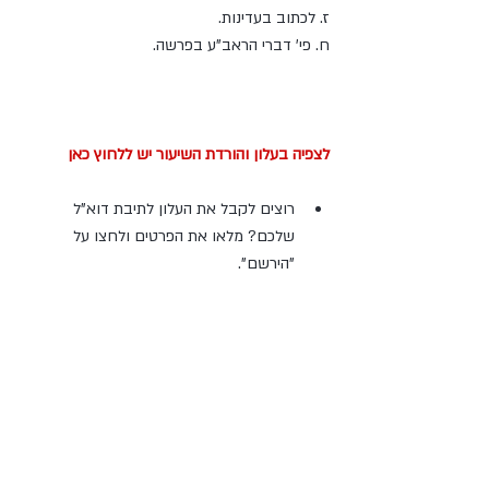
ז. לכתוב בעדינות.
ח. פי' דברי הראב"ע בפרשה.
לצפיה בעלון והורדת השיעור יש ללחוץ כאן
רוצים לקבל את העלון לתיבת דוא"ל 
שלכם? מלאו את הפרטים ולחצו על 
"הירשם". 