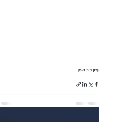
עלון בית נאמן
פוסטים אחרונים
הצג הכול