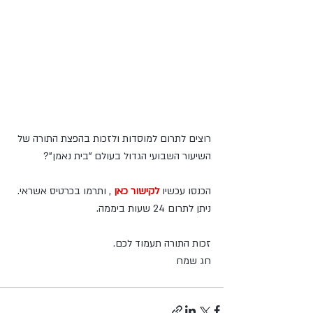
רוצים לתרום למוסדות ולזכות בהפצת התורה של 
השיעור השבועי הגדול בעולם "בית נאמן"?
הכנסו עכשיו 
לקישור כאן 
, ותרמו בכרטיס אשראי.
ניתן לתרום 24 שעות ביממה.
זכות התורה תעמוד לכם.
חג שמח