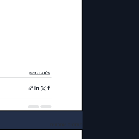
עלון בית נאמן
פוסטים אחרונים