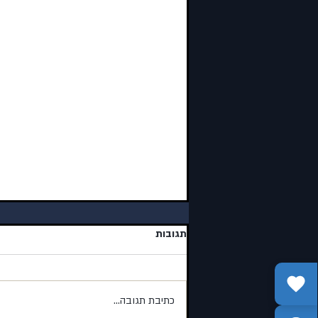
תגובות
כתיבת תגובה...