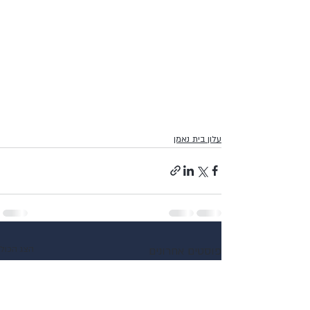
עלון בית נאמן
פוסטים אחרונים
הצג הכול