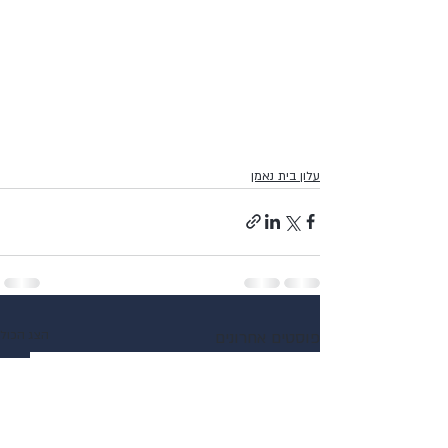
עלון בית נאמן
פוסטים אחרונים
הצג הכול