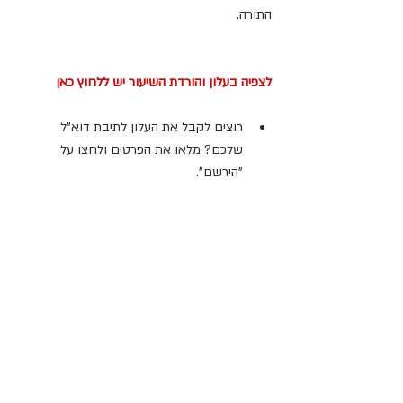
התורה.
לצפיה בעלון והורדת השיעור יש ללחוץ כאן
רוצים לקבל את העלון לתיבת דוא"ל 
שלכם? מלאו את הפרטים ולחצו על 
"הירשם". 