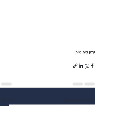
עלון בית נאמן
פוסטים אחרונים
הצג הכול