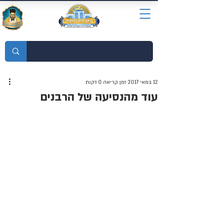
מוסדות התורה חכמת רחמים
12 במאי 2017
זמן קריאה 0 דקות
עוד מהנסיעה של הרבנים