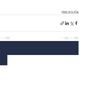
עלון בית נאמן
פוסטים אחרונים
הצג הכול