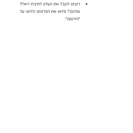
רוצים לקבל את העלון לתיבת דוא"ל 
שלכם? מלאו את הפרטים ולחצו על 
"הירשם". 