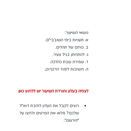
נושאי השיעור:
א. תעניות בימי השובבי"ם.
ב. כוחם של תהלים.
ג. להתחתן בגיל צעיר.
ד. שמירת שבת כהלכה.
ה. חשיבות לימוד הדקדוק.
לצפיה בעלון והורדת השיעור יש ללחוץ כאן
רוצים לקבל את העלון לתיבת דוא"ל 
שלכם? מלאו את הפרטים ולחצו על 
"הירשם". 