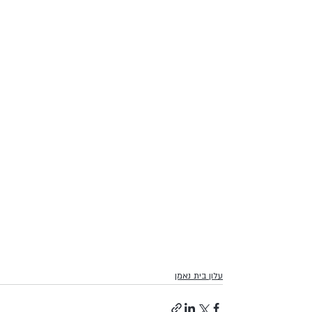
עלון בית נאמן