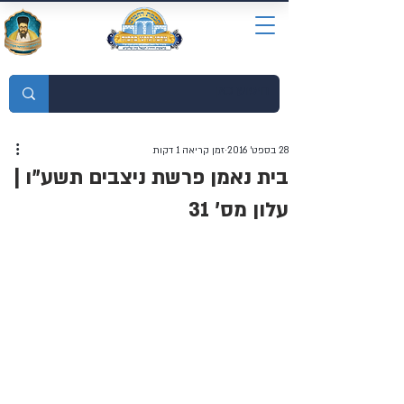
מוסדות התורה חכמת רחמים
28 בספט׳ 2016
זמן קריאה 1 דקות
בית נאמן פרשת ניצבים תשע"ו |
עלון מס' 31