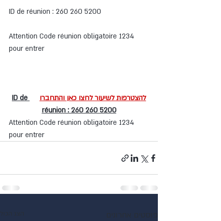
ID de réunion : 260 260 5200
Attention Code réunion obligatoire 1234 
pour entrer
להצטרפות לשיעור לחצו כאן והתחברו
ID de 
réunion : 260 260 5200
Attention Code réunion obligatoire 1234 
pour entrer
פוסטים אחרונים
הצג הכול