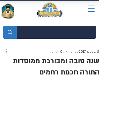
מוסדות התורה חכמת רחמים
19 בספט׳ 2017
זמן קריאה 0 דקות
שנה טובה ומבורכת ממוסדות
התורה חכמת רחמים