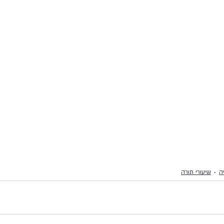
ה
שיעורי תורה