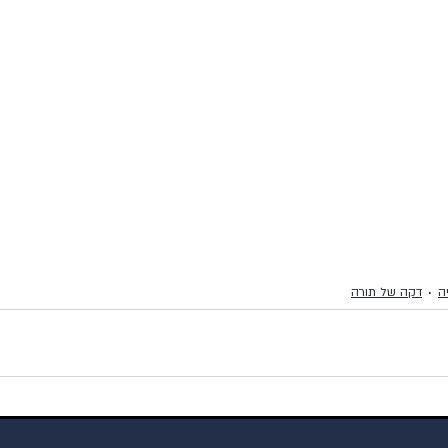
ה
דקה של תורה