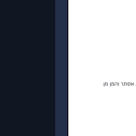
 אסתר והמן מן 