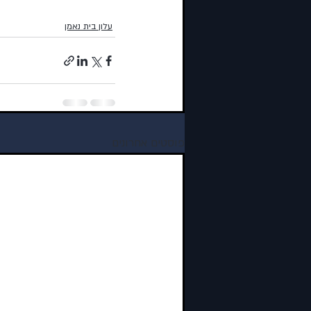
עלון בית נאמן
פוסטים אחרונים