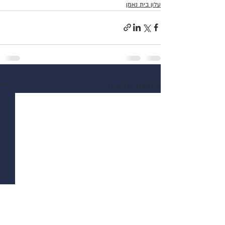
עלון בית נאמן
פוסטים אחרונים
הצג הכול