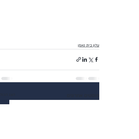
עלון בית נאמן
פוסטים אחרונים
הצג הכול