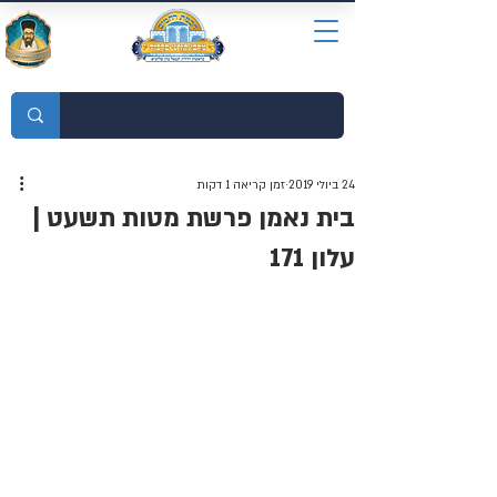
מוסדות התורה חכמת רחמים
24 ביולי 2019
זמן קריאה 1 דקות
בית נאמן פרשת מטות תשעט |
עלון 171