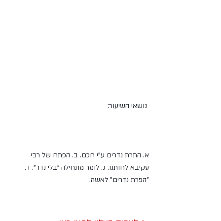
 נושאי השיעור: 
א. התרת נדרים ע"י חכם. ב. הפתח של רבי 
עקיבא לחותנו. ג. לומר מתחילה "בלי נדר". ד. 
"הפרת נדרים" לאשה.