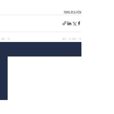
עלון בית נאמן
פוסטים אחרונים
הצג הכול