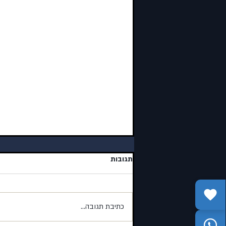
תגובות
כתיבת תגובה...