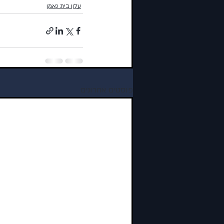
עלון בית נאמן
פוסטים אחרונים