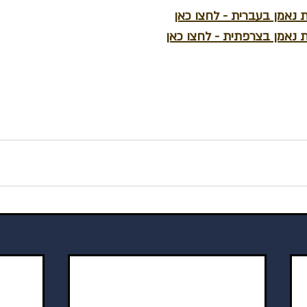
ת נאמן בעברית - לחצו כאן
ת נאמן בצרפתית - לחצו כאן