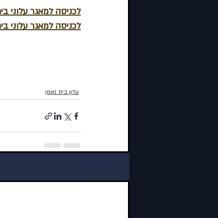
לכניסה למאגר עלוני בי
לכניסה למאגר עלוני בי
עלון בית נאמן
פוסטים אחרונים