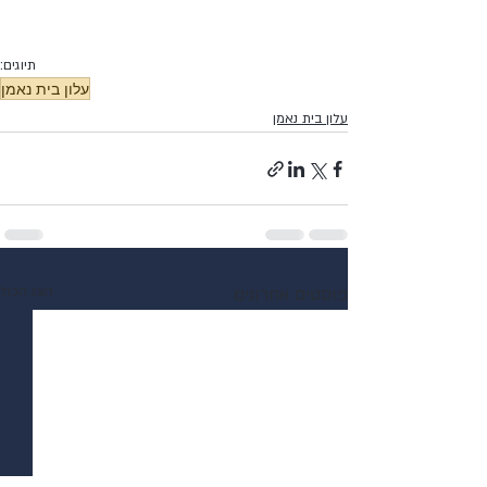
תיוגים:
עלון בית נאמן
עלון בית נאמן
פוסטים אחרונים
הצג הכול